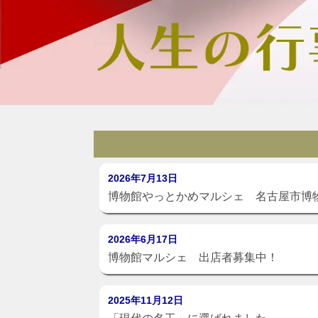
2026年7月13日
博物館やっとかめマルシェ 名古屋市博物
2026年6月17日
博物館マルシェ 出店者募集中！
2025年11月12日