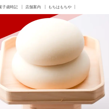
菓子歳時記
店舗案内
もちはもちや