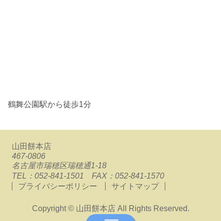
鶴舞公園駅から徒歩1分
山田餅本店
467-0806
名古屋市瑞穂区瑞穂通1-18
TEL：052-841-1501 FAX：052-841-1570
プライバシーポリシー
サイトマップ
Copyright © 山田餅本店 All Rights Reserved.