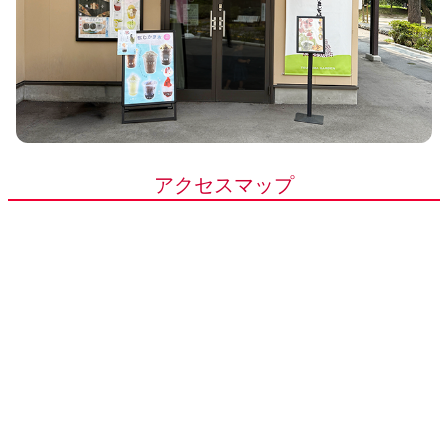
アクセスマップ